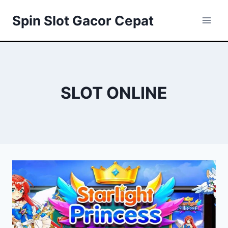
Skip
Spin Slot Gacor Cepat
to
content
SLOT ONLINE